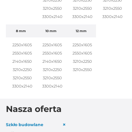
3210x2250
3210x2250
3210x2250
3210x2550
3210x2550
3210x2550
3300x2140
3300x2140
3300x2140
8 mm
10 mm
12 mm
2250x1605
2250x1605
2250x1605
2550x1605
2550x1605
2550x1605
2140x1650
2140x1650
3210x2250
3210x2250
3210x2250
3210x2550
3210x2550
3210x2550
3300x2140
3300x2140
Nasza oferta
+
Szkło budowlane