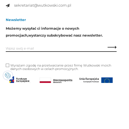
sekretariat@wutkowski.com.pl
Newsletter
Możemy wysyłać ci informacje o nowych
promocjach,
wystarczy subskrybować nasz newsletter.
Wyrażam zgodę na przetwarzanie przez firmę Wutkowski moich
danych osobowych w celach promocyjnych.
Copyright © Wutkowski. Wszystkie prawa zastrzeżone.