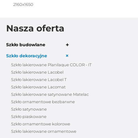
2160x1650
Nasza oferta
+
Szkło budowlane
+
Szkło dekoracyjne
Szkło lakierowane Planilaque COLOR - IT
Szkło lakierowane Lacobel
Szkło lakierowane Lacobel T
Szkło lakierowane Lacomat
Szkło lakierowane satynowane Matelac
Szkło ornamentowe bezbarwne
Szkło satynowane
Szkło piaskowane
Szkło ornamentowe kolorowe
Szkło lakierowane ornamentowe