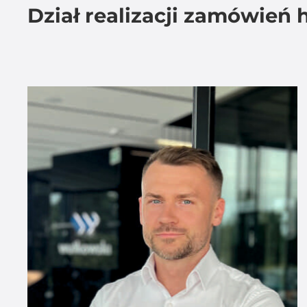
Dział realizacji zamówień