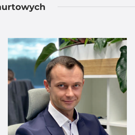
 hurtowych